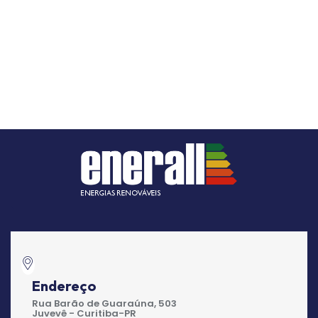
Endereço
Rua Barão de Guaraúna, 503
Juvevê - Curitiba-PR