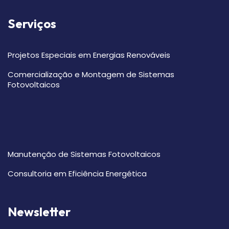
Serviços
Projetos Especiais em Energias Renováveis
Comercialização e Montagem de Sistemas
Fotovoltaicos
Manutenção de Sistemas Fotovoltaicos
Consultoria em Eficiência Energética
Newsletter